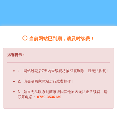
当前网站已到期，请及时续费！
温馨提示：
1、网站过期后7天内未续费将被彻底删除，且无法恢复！
2、请登录商家网站进行续费操作！
3、如果无法联系到商家或因其他原因无法正常续费，请
联系电话：
0752-3536139