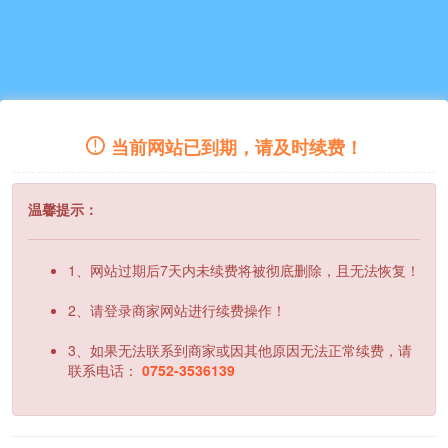
当前网站已到期，请及时续费！
温馨提示：
1、网站过期后7天内未续费将被彻底删除，且无法恢复！
2、请登录商家网站进行续费操作！
3、如果无法联系到商家或因其他原因无法正常续费，请
联系电话：
0752-3536139