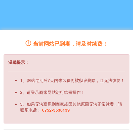
当前网站已到期，请及时续费！
温馨提示：
1、网站过期后7天内未续费将被彻底删除，且无法恢复！
2、请登录商家网站进行续费操作！
3、如果无法联系到商家或因其他原因无法正常续费，请
联系电话：
0752-3536139