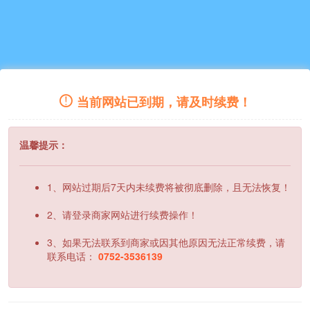
当前网站已到期，请及时续费！
温馨提示：
1、网站过期后7天内未续费将被彻底删除，且无法恢复！
2、请登录商家网站进行续费操作！
3、如果无法联系到商家或因其他原因无法正常续费，请
联系电话：
0752-3536139