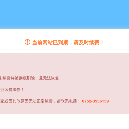
当前网站已到期，请及时续费！
内未续费将被彻底删除，且无法恢复！
进行续费操作！
商家或因其他原因无法正常续费，请联系电话：
0752-3536139