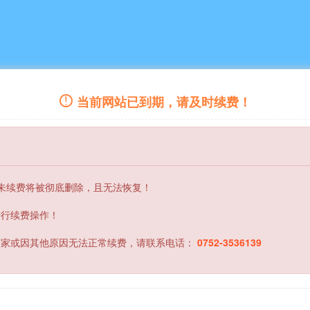
当前网站已到期，请及时续费！
内未续费将被彻底删除，且无法恢复！
进行续费操作！
商家或因其他原因无法正常续费，请联系电话：
0752-3536139